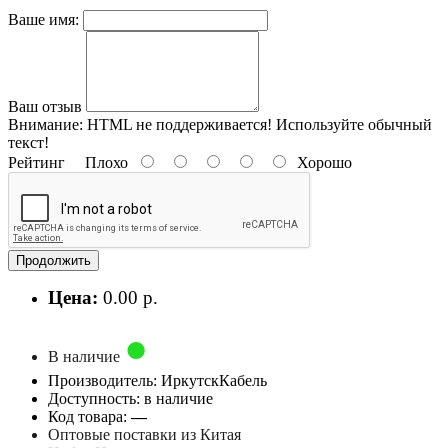
Ваше имя:
Ваш отзыв
Внимание:
HTML не поддерживается! Используйте обычный
текст!
Рейтинг
Плохо
Хорошо
Продолжить
Цена:
0.00 р.
В наличие
Производитель: ИркутскКабель
Доступность: в наличие
Код товара:
—
Оптовые поставки из Китая