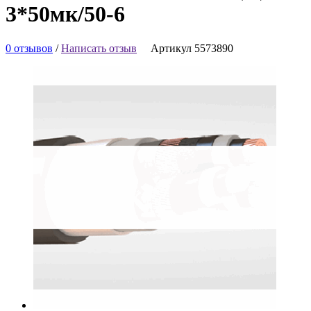
3*50мк/50-6
0 отзывов
/
Написать отзыв
Артикул 5573890