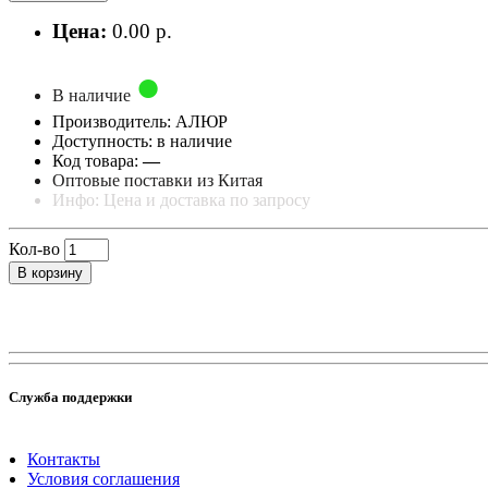
Цена:
0.00 р.
В наличие
Производитель: АЛЮР
Доступность: в наличие
Код товара:
—
Оптовые поставки из Китая
Инфо: Цена и доставка по запросу
Кол-во
В корзину
Служба поддержки
Контакты
Условия соглашения