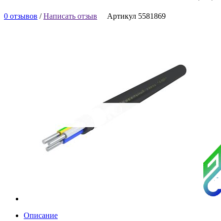
0 отзывов
/
Написать отзыв
Артикул 5581869
Описание