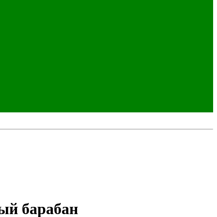
ый барабан