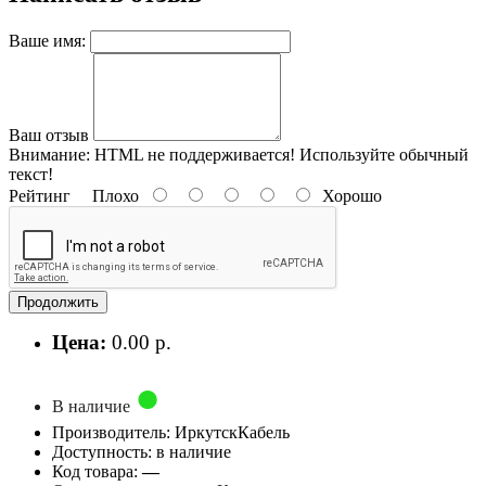
Ваше имя:
Ваш отзыв
Внимание:
HTML не поддерживается! Используйте обычный
текст!
Рейтинг
Плохо
Хорошо
Продолжить
Цена:
0.00 р.
В наличие
Производитель: ИркутскКабель
Доступность: в наличие
Код товара:
—