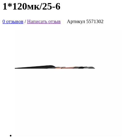
1*120мк/25-6
0 отзывов
/
Написать отзыв
Артикул 5571302