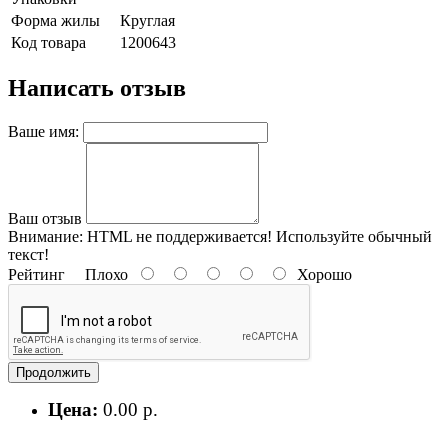
Форма жилы
Круглая
Код товара
1200643
Написать отзыв
Ваше имя:
Ваш отзыв
Внимание:
HTML не поддерживается! Используйте обычный
текст!
Рейтинг
Плохо
Хорошо
Продолжить
Цена:
0.00 р.