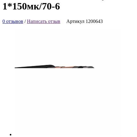
1*150мк/70-6
0 отзывов
/
Написать отзыв
Артикул 1200643