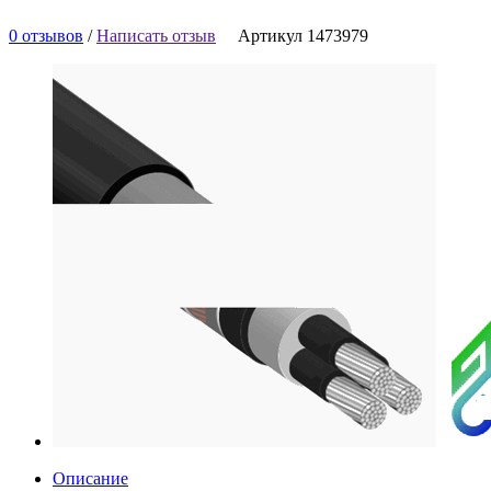
0 отзывов
/
Написать отзыв
Артикул 1473979
Описание