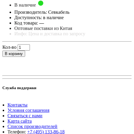
В наличие
Производитель: Севкабель
Доступность: в наличие
Код товара:
—
Оптовые поставки из Китая
Инфо: Цена и доставка по запросу
Кол-во
В корзину
Служба поддержки
Контакты
Условия соглашения
Связаться с нами
Карта сайта
Список производителей
Телефон:
+7 (495) 133-86-18