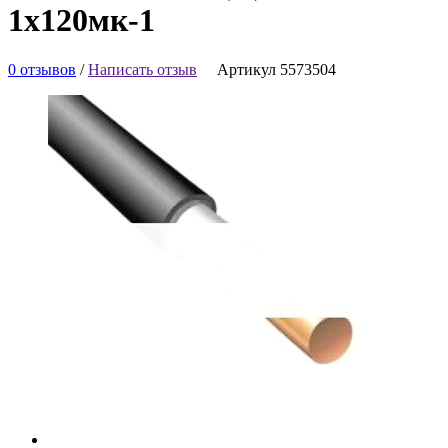
1х120мк-1
0 отзывов
/
Написать отзыв
Артикул 5573504