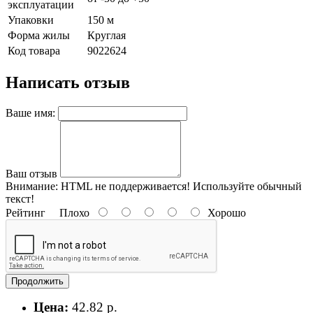
эксплуатации
Упаковки
150 м
Форма жилы
Круглая
Код товара
9022624
Написать отзыв
Ваше имя:
Ваш отзыв
Внимание:
HTML не поддерживается! Используйте обычный
текст!
Рейтинг
Плохо
Хорошо
Продолжить
Цена:
42.82 р.