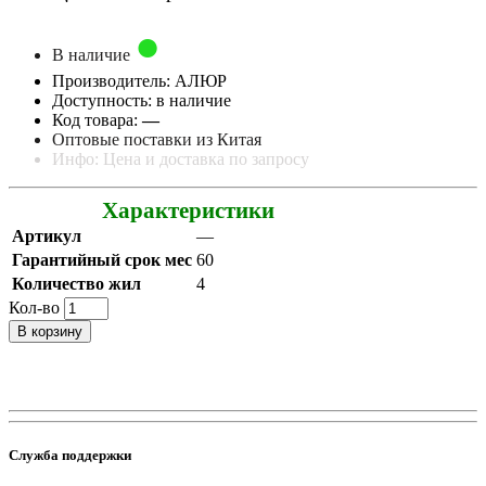
В наличие
Производитель: АЛЮР
Доступность: в наличие
Код товара:
—
Оптовые поставки из Китая
Инфо: Цена и доставка по запросу
Характеристики
Артикул
—
Гарантийный срок мес
60
Количество жил
4
Кол-во
В корзину
Служба поддержки