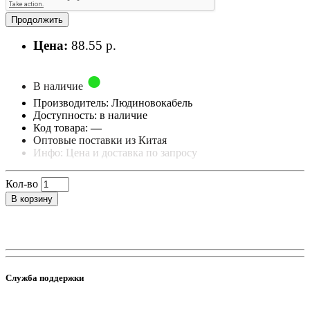
Продолжить
Цена:
88.55 р.
В наличие
Производитель: Людиновокабель
Доступность: в наличие
Код товара:
—
Оптовые поставки из Китая
Инфо: Цена и доставка по запросу
Кол-во
В корзину
Служба поддержки