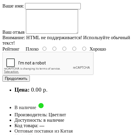
Ваше имя:
Ваш отзыв
Внимание:
HTML не поддерживается! Используйте обычный
текст!
Рейтинг
Плохо
Хорошо
Продолжить
Цена:
0.00 р.
В наличие
Производитель: Цветлит
Доступность: в наличие
Код товара:
—
Оптовые поставки из Китая