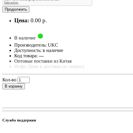
Продолжить
Цена:
0.00 р.
В наличие
Производитель: UKC
Доступность: в наличие
Код товара:
—
Оптовые поставки из Китая
Инфо: Цена и доставка по запросу
Кол-во
В корзину
Служба поддержки