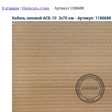
0 отзывов
/
Написать отзыв
Артикул 1186688