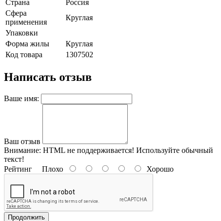
Страна
Россия
Сфера
Круглая
применения
Упаковки
Форма жилы
Круглая
Код товара
1307502
Написать отзыв
Ваше имя:
Ваш отзыв
Внимание:
HTML не поддерживается! Используйте обычный
текст!
Рейтинг
Плохо
Хорошо
Продолжить