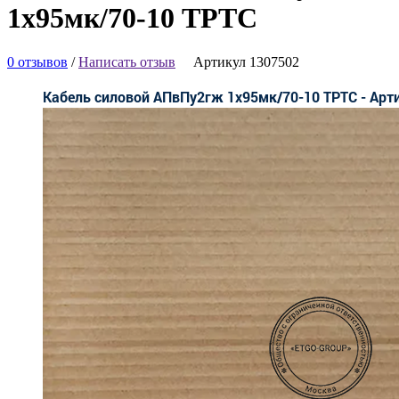
1х95мк/70-10 ТРТС
0 отзывов
/
Написать отзыв
Артикул 1307502