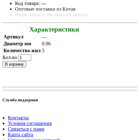
Код товара:
—
Оптовые поставки из Китая
Инфо: Цена и доставка по запросу
Характеристики
Артикул
—
Диаметр мм
0.96
Количество жил
5
Кол-во
В корзину
Служба поддержки
Контакты
Условия соглашения
Связаться с нами
Карта сайта