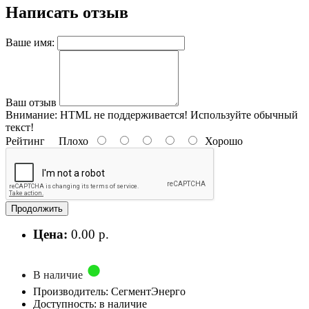
Написать отзыв
Ваше имя:
Ваш отзыв
Внимание:
HTML не поддерживается! Используйте обычный
текст!
Рейтинг
Плохо
Хорошо
Продолжить
Цена:
0.00 р.
В наличие
Производитель: СегментЭнерго
Доступность: в наличие