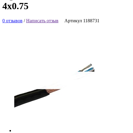
4х0.75
0 отзывов
/
Написать отзыв
Артикул 1188731