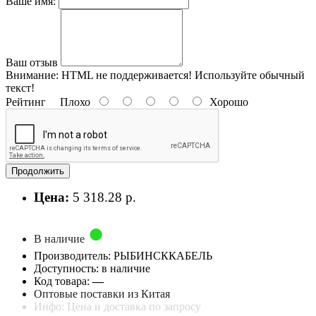
Ваше имя:
Ваш отзыв
Внимание:
HTML не поддерживается! Используйте обычный
текст!
Рейтинг
Плохо
Хорошо
Продолжить
Цена:
5 318.28 р.
В наличие
Производитель: РЫБИНСККАБЕЛЬ
Доступность: в наличие
Код товара:
—
Оптовые поставки из Китая
Инфо: Цена и доставка по запросу