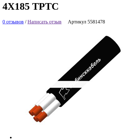
4Х185 ТРТС
0 отзывов
/
Написать отзыв
Артикул 5581478