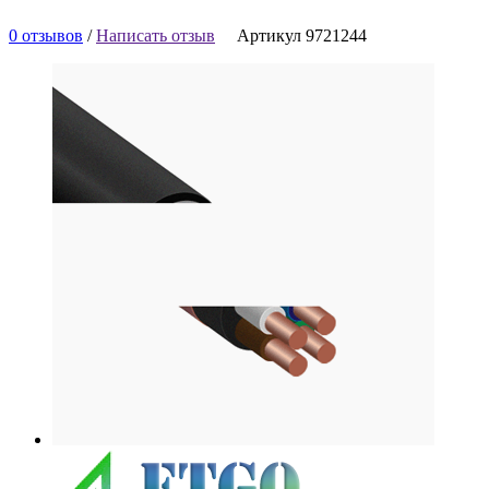
0 отзывов
/
Написать отзыв
Артикул 9721244