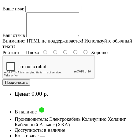
Ваше имя:
Ваш отзыв
Внимание:
HTML не поддерживается! Используйте обычный
текст!
Рейтинг
Плохо
Хорошо
Продолжить
Цена:
0.00 р.
В наличие
Производитель: Электрокабель Кольчугино Холдинг
Кабельный Альянс (ХКА)
Доступность: в наличие
Код товара:
—