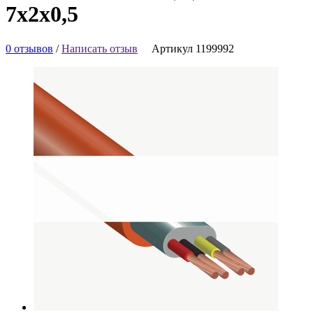
7х2х0,5
0 отзывов
/
Написать отзыв
Артикул 1199992