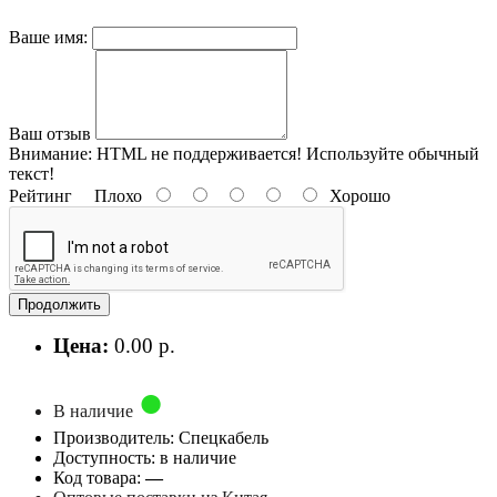
Ваше имя:
Ваш отзыв
Внимание:
HTML не поддерживается! Используйте обычный
текст!
Рейтинг
Плохо
Хорошо
Продолжить
Цена:
0.00 р.
В наличие
Производитель: Спецкабель
Доступность: в наличие
Код товара:
—