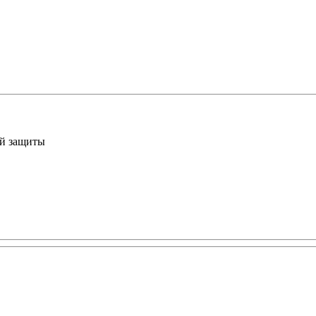
ой защиты