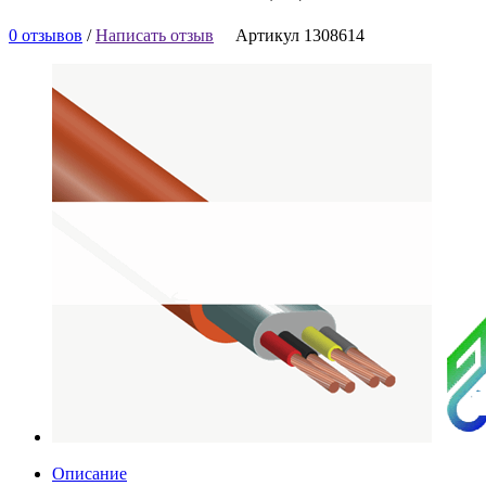
0 отзывов
/
Написать отзыв
Артикул 1308614
Описание