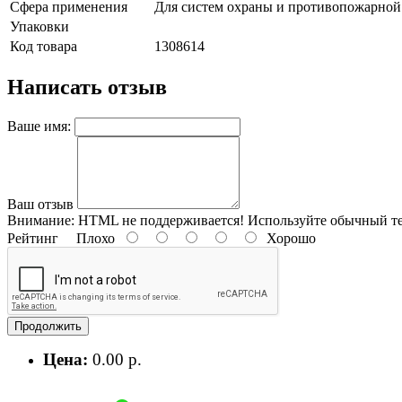
Сфера применения
Для систем охраны и противопожарной
Упаковки
Код товара
1308614
Написать отзыв
Ваше имя:
Ваш отзыв
Внимание:
HTML не поддерживается! Используйте обычный те
Рейтинг
Плохо
Хорошо
Продолжить
Цена:
0.00 р.