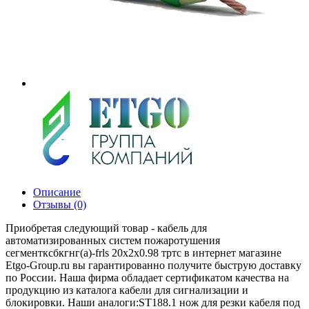
Описание
Отзывы (0)
Приобретая следующий товар - кабель для
автоматизированных систем пожаротушения
сегментксбкгнг(а)-frls 20х2х0.98 тртс в интернет магазине
Etgo-Group.ru вы гарантированно получите быструю доставку
по России. Наша фирма обладает сертификатом качества на
продукцию из каталога кабели для сигнализации и
блокировки. Наши аналоги:ST188.1 нож для резки кабеля под