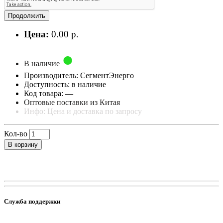
Продолжить
Цена:
0.00 р.
В наличие
Производитель: СегментЭнерго
Доступность: в наличие
Код товара:
—
Оптовые поставки из Китая
Инфо: Цена и доставка по запросу
Кол-во
В корзину
Служба поддержки