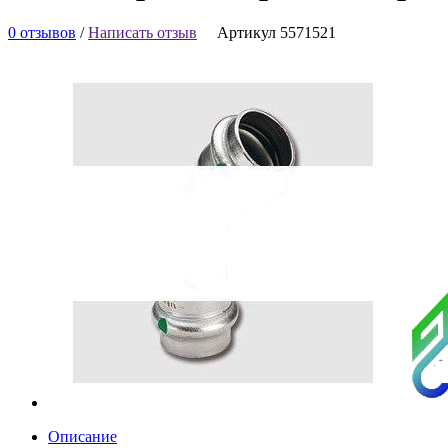
0 отзывов
/
Написать отзыв
Артикул 5571521
Описание