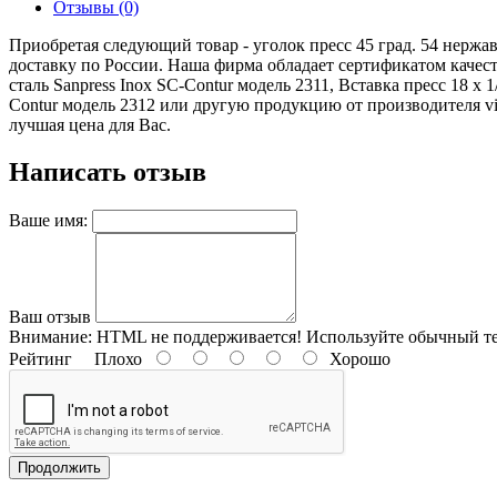
Отзывы (0)
Приобретая следующий товар - уголок пресс 45 град. 54 нержав
доставку по России. Наша фирма обладает сертификатом качес
сталь Sanpress Inox SC-Contur модель 2311, Вставка пресс 18 х
Contur модель 2312 или другую продукцию от производителя vieg
лучшая цена для Вас.
Написать отзыв
Ваше имя:
Ваш отзыв
Внимание:
HTML не поддерживается! Используйте обычный те
Рейтинг
Плохо
Хорошо
Продолжить