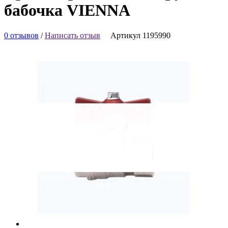
бабочка VIENNA
0 отзывов
/
Написать отзыв
Артикул 1195990