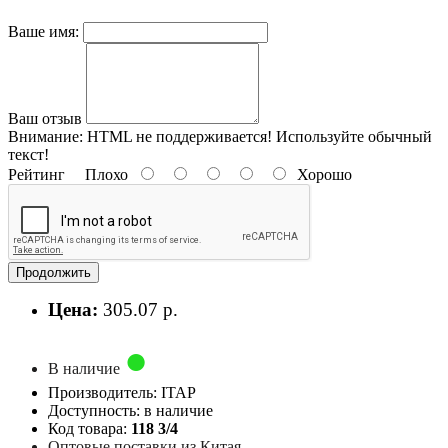
Ваше имя:
Ваш отзыв
Внимание:
HTML не поддерживается! Используйте обычный
текст!
Рейтинг
Плохо
Хорошо
Продолжить
Цена:
305.07 р.
В наличие
Производитель: ITAP
Доступность: в наличие
Код товара:
118 3/4
Оптовые поставки из Китая