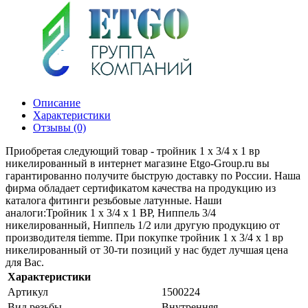
Описание
Характеристики
Отзывы (0)
Приобретая следующий товар - тройник 1 x 3/4 x 1 вр
никелированный в интернет магазине Etgo-Group.ru вы
гарантированно получите быструю доставку по России. Наша
фирма обладает сертификатом качества на продукцию из
каталога фитинги резьбовые латунные. Наши
аналоги:Тройник 1 x 3/4 x 1 ВР, Ниппель 3/4
никелированный, Ниппель 1/2 или другую продукцию от
производителя tiemme. При покупке тройник 1 x 3/4 x 1 вр
никелированный от 30-ти позиций у нас будет лучшая цена
для Вас.
Характеристики
Артикул
1500224
Вид резьбы
Внутренняя