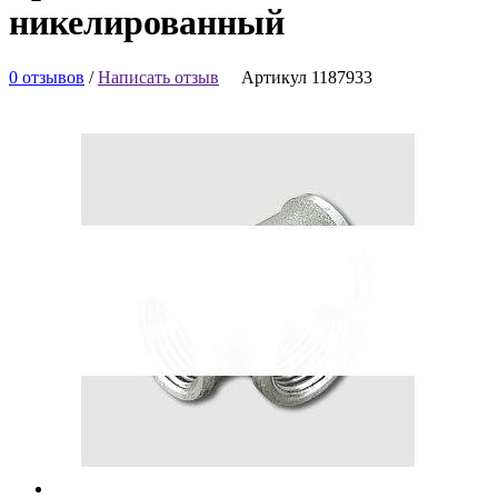
никелированный
0 отзывов
/
Написать отзыв
Артикул 1187933