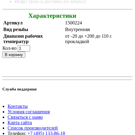
Инфо: Цена и доставка по запросу
Характеристики
Артикул
1500224
Вид резьбы
Внутренняя
Диапазон рабочих
от -20 до +200 до 110 с
температур
прокладкой
Кол-во
В корзину
Служба поддержки
Контакты
Условия соглашения
Связаться с нами
Карта сайта
Список производителей
Телефон:
+7 (495) 133-86-18