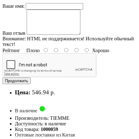
Ваше имя:
Ваш отзыв
Внимание:
HTML не поддерживается! Используйте обычный
текст!
Рейтинг
Плохо
Хорошо
Продолжить
Цена:
546.94 р.
В наличие
Производитель: TIEMME
Доступность: в наличие
Код товара:
1000059
Оптовые поставки из Китая