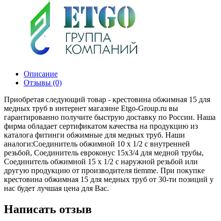
Описание
Отзывы (0)
Приобретая следующий товар - крестовина обжимная 15 для
медных труб в интернет магазине Etgo-Group.ru вы
гарантированно получите быструю доставку по России. Наша
фирма обладает сертификатом качества на продукцию из
каталога фитинги обжимные для медных труб. Наши
аналоги:Соединитель обжимной 10 х 1/2 с внутренней
резьбой, Соединитель евроконус 15х3/4 для медной трубы,
Соединитель обжимной 15 х 1/2 с наружной резьбой или
другую продукцию от производителя tiemme. При покупке
крестовина обжимная 15 для медных труб от 30-ти позиций у
нас будет лучшая цена для Вас.
Написать отзыв