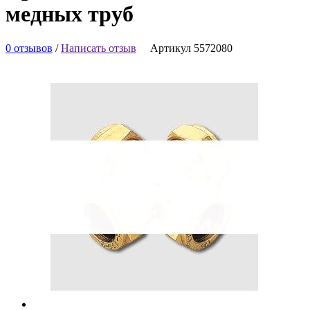
медных труб
0 отзывов
/
Написать отзыв
Артикул 5572080