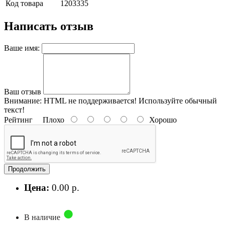
Код товара
1203335
Написать отзыв
Ваше имя:
Ваш отзыв
Внимание:
HTML не поддерживается! Используйте обычный
текст!
Рейтинг
Плохо
Хорошо
Продолжить
Цена:
0.00 р.
В наличие