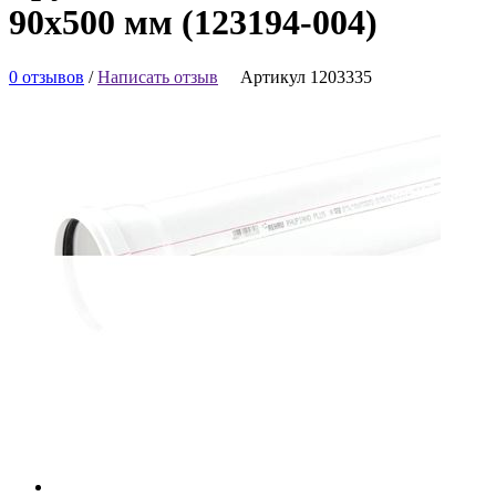
90х500 мм (123194-004)
0 отзывов
/
Написать отзыв
Артикул 1203335