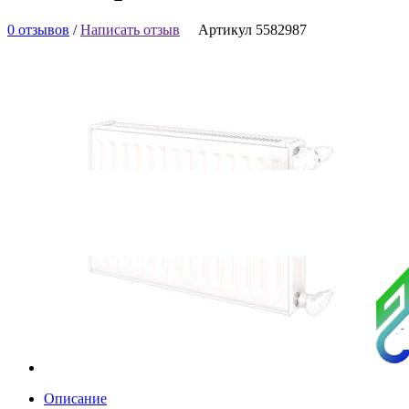
0 отзывов
/
Написать отзыв
Артикул 5582987
Описание