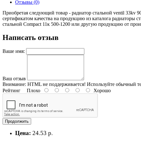
Отзывы (0)
Приобретая следующий товар - радиатор стальной ventil 33kv 
сертификатом качества на продукцию из каталога радиаторы ст
стальной Compact 11к 500-1200 или другую продукцию от произв
Написать отзыв
Ваше имя:
Ваш отзыв
Внимание:
HTML не поддерживается! Используйте обычный те
Рейтинг
Плохо
Хорошо
Продолжить
Цена:
24.53 р.