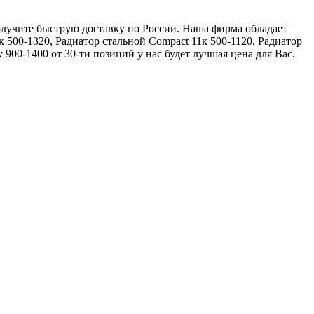
получите быструю доставку по России. Наша фирма обладает
 500-1320, Радиатор стальной Compact 11к 500-1120, Радиатор
900-1400 от 30-ти позиций у нас будет лучшая цена для Вас.