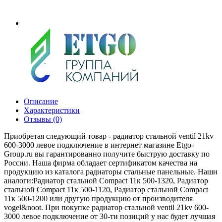
Описание
Характеристики
Отзывы (0)
Приобретая следующий товар - радиатор стальной ventil 21kv
600-3000 левое подключение в интернет магазине Etgo-
Group.ru вы гарантированно получите быструю доставку по
России. Наша фирма обладает сертификатом качества на
продукцию из каталога радиаторы стальные панельные. Наши
аналоги:Радиатор стальной Compact 11к 500-1320, Радиатор
стальной Compact 11к 500-1120, Радиатор стальной Compact
11к 500-1200 или другую продукцию от производителя
vogel&noot. При покупке радиатор стальной ventil 21kv 600-
3000 левое подключение от 30-ти позиций у нас будет лучшая