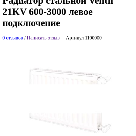
Радиатор стальной Ventil
21KV 600-3000 левое
подключение
0 отзывов
/
Написать отзыв
Артикул 1190000