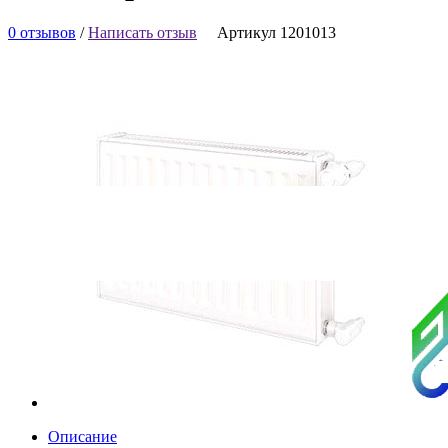
0 отзывов
/
Написать отзыв
Артикул 1201013
Описание