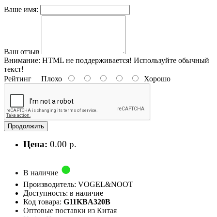
Ваше имя:
Ваш отзыв
Внимание:
HTML не поддерживается! Используйте обычный
текст!
Рейтинг
Плохо
Хорошо
Продолжить
Цена:
0.00 р.
В наличие
Производитель: VOGEL&NOOT
Доступность: в наличие
Код товара:
G11KBA320B
Оптовые поставки из Китая