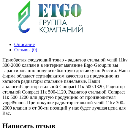
Описание
Отзывы (0)
Приобретая следующий товар - радиатор стальной ventil 11kv
300-2000 клапан в в интернет магазине Etgo-Group.ru вы
гарантированно получите быструю доставку по России. Наша
фирма обладает сертификатом качества на продукцию из
каталога радиаторы стальные панельные. Наши
аналоги:Радиатор стальной Compact 11к 500-1320, Радиатор
стальной Compact 11к 500-1120, Радиатор стальной Compact
11к 500-1200 или другую продукцию от производителя
vogel&noot. При покупке радиатор стальной ventil 11kv 300-
2000 клапан в от 30-ти позиций у нас будет лучшая цена для
Вас.
Написать отзыв