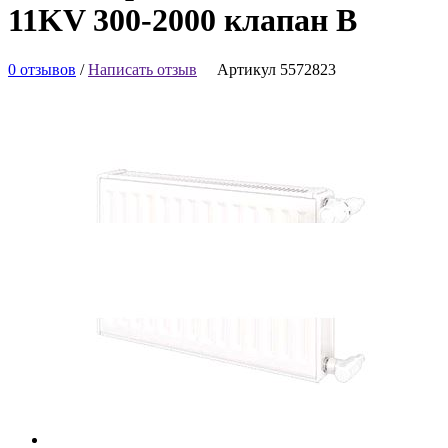
11KV 300-2000 клапан В
0 отзывов
/
Написать отзыв
Артикул 5572823