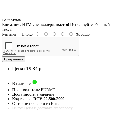
Ваш отзыв
Внимание:
HTML не поддерживается! Используйте обычный
текст!
Рейтинг
Плохо
Хорошо
Продолжить
Цена:
19.84 р.
В наличие
Производитель: PURMO
Доступность: в наличие
Код товара:
RCV 22-500-2000
Оптовые поставки из Китая
Инфо: Цена и доставка по запросу