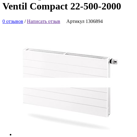
Ventil Compact 22-500-2000
0 отзывов
/
Написать отзыв
Артикул 1306894