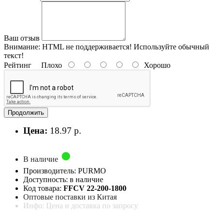
Ваш отзыв
Внимание:
HTML не поддерживается! Используйте обычный
текст!
Рейтинг
Плохо
Хорошо
Продолжить
Цена:
18.97 р.
В наличие
Производитель: PURMO
Доступность: в наличие
Код товара:
FFCV 22-200-1800
Оптовые поставки из Китая
Инфо: Цена и доставка по запросу