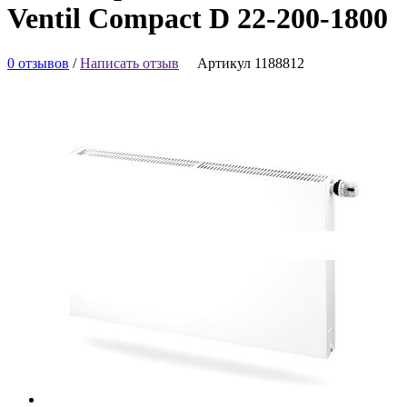
Ventil Compact D 22-200-1800
0 отзывов
/
Написать отзыв
Артикул 1188812