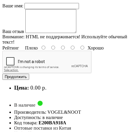
Ваше имя:
Ваш отзыв
Внимание:
HTML не поддерживается! Используйте обычный
текст!
Рейтинг
Плохо
Хорошо
Продолжить
Цена:
0.00 р.
В наличие
Производитель: VOGEL&NOOT
Доступность: в наличие
Код товара:
E200BA918A
Оптовые поставки из Китая