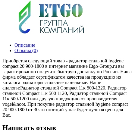
Описание
Отзывы (0)
Приобретая следующий товар - радиатор стальной hygiene
compact 20 900-1800 в интернет магазине Etgo-Group.ru вы
гарантированно получите быструю доставку по России. Наша
фирма обладает сертификатом качества на продукцию из
каталога радиаторы стальные панельные. Наши
аналоги:Радиатор стальной Compact 11к 500-1320, Радиатор
стальной Compact 11к 500-1120, Радиатор стальной Compact
11к 500-1200 или другую продукцию от производителя
vogel&noot. При покупке радиатор стальной hygiene compact
20 900-1800 от 30-ти позиций у нас будет лучшая цена для
Вас.
Написать отзыв