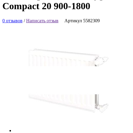
Compact 20 900-1800
0 отзывов
/
Написать отзыв
Артикул 5582309