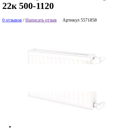
22к 500-1120
0 отзывов
/
Написать отзыв
Артикул 5571858