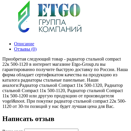
Описание
Отзывы (0)
Приобретая следующий товар - радиатор стальной compact
22к 500-1120 в интернет магазине Etgo-Group.ru вы
гарантированно получите быструю доставку по России. Наша
фирма обладает сертификатом качества на продукцию из
каталога радиаторы стальные панельные. Наши
аналоги:Радиатор стальной Compact 11к 500-1320, Радиатор
стальной Compact 11к 500-1120, Радиатор стальной Compact
11к 500-1200 или другую продукцию от производителя
vogel&noot. При покупке радиатор стальной compact 22к 500-
1120 от 30-ти позиций у нас будет лучшая цена для Вас.
Написать отзыв