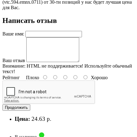
(vtc.594.emnx.0711) от 30-ти позиций у нас будет лучшая цена
для Вас.
Написать отзыв
Ваше имя:
Ваш отзыв
Внимание:
HTML не поддерживается! Используйте обычный
текст!
Рейтинг
Плохо
Хорошо
Продолжить
Цена:
24.63 р.
В наличие