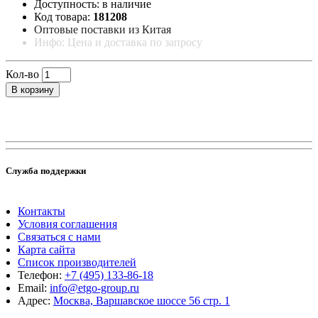
Доступность: в наличие
Код товара:
181208
Оптовые поставки из Китая
Инфо: Цена и доставка по запросу
Кол-во
В корзину
Служба поддержки
Контакты
Условия соглашения
Связаться с нами
Карта сайта
Список производителей
Телефон:
+7 (495) 133-86-18
Email:
info@etgo-group.ru
Адрес:
Москва, Варшавское шоссе 56 стр. 1