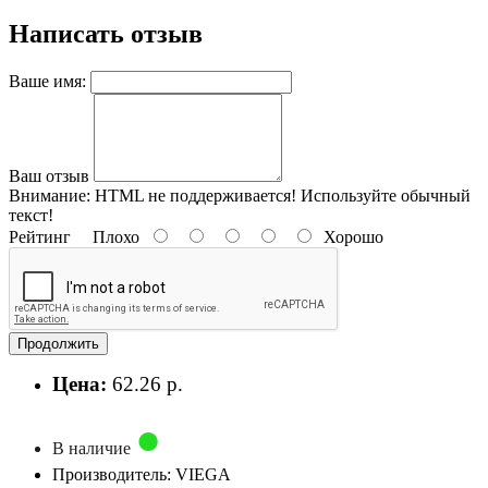
Написать отзыв
Ваше имя:
Ваш отзыв
Внимание:
HTML не поддерживается! Используйте обычный
текст!
Рейтинг
Плохо
Хорошо
Продолжить
Цена:
62.26 р.
В наличие
Производитель: VIEGA