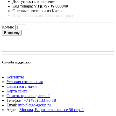
Доступность: в наличие
Код товара:
VTp.797.W.000040
Оптовые поставки из Китая
Инфо: Цена и доставка по запросу
Кол-во
В корзину
Служба поддержки
Контакты
Условия соглашения
Связаться с нами
Карта сайта
Список производителей
Телефон:
+7 (495) 133-86-18
Email:
info@etgo-group.ru
Адрес:
Москва, Варшавское шоссе 56 стр. 1