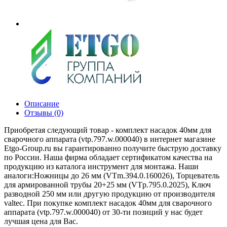
Описание
Отзывы (0)
Приобретая следующий товар - комплект насадок 40мм для
сварочного аппарата (vtp.797.w.000040) в интернет магазине
Etgo-Group.ru вы гарантированно получите быструю доставку
по России. Наша фирма обладает сертификатом качества на
продукцию из каталога инструмент для монтажа. Наши
аналоги:Ножницы до 26 мм (VTm.394.0.160026), Торцеватель
для армированной трубы 20+25 мм (VTp.795.0.2025), Ключ
разводной 250 мм или другую продукцию от производителя
valtec. При покупке комплект насадок 40мм для сварочного
аппарата (vtp.797.w.000040) от 30-ти позиций у нас будет
лучшая цена для Вас.