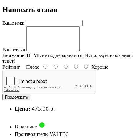
Написать отзыв
Ваше имя:
Ваш отзыв
Внимание:
HTML не поддерживается! Используйте обычный
текст!
Рейтинг
Плохо
Хорошо
Продолжить
Цена:
475.00 р.
В наличие
Производитель: VALTEC