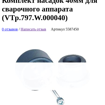
Комплект насадок 40мм для
сварочного аппарата
(VTp.797.W.000040)
0 отзывов
/
Написать отзыв
Артикул 5587450