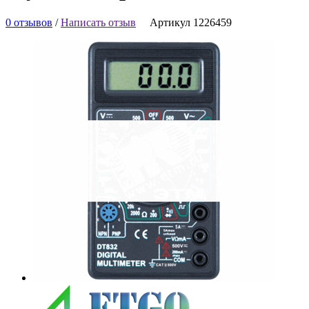
0 отзывов
/
Написать отзыв
Артикул 1226459