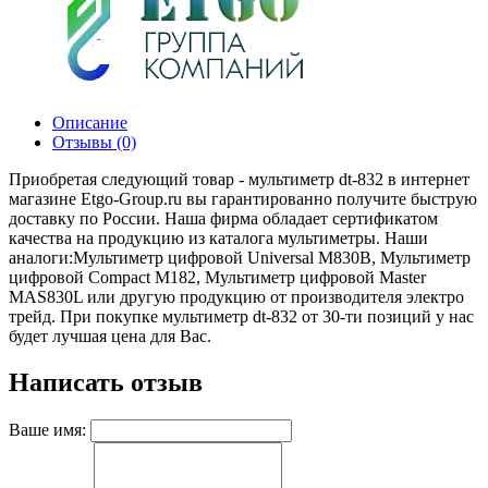
Описание
Отзывы (0)
Приобретая следующий товар - мультиметр dt-832 в интернет
магазине Etgo-Group.ru вы гарантированно получите быструю
доставку по России. Наша фирма обладает сертификатом
качества на продукцию из каталога мультиметры. Наши
аналоги:Мультиметр цифровой Universal M830B, Мультиметр
цифровой Compact M182, Мультиметр цифровой Master
MAS830L или другую продукцию от производителя электро
трейд. При покупке мультиметр dt-832 от 30-ти позиций у нас
будет лучшая цена для Вас.
Написать отзыв
Ваше имя: