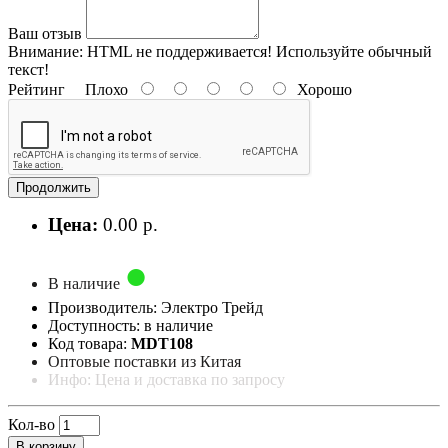
Ваш отзыв
Внимание:
HTML не поддерживается! Используйте обычный
текст!
Рейтинг
Плохо
Хорошо
Продолжить
Цена:
0.00 р.
В наличие
Производитель: Электро Трейд
Доступность: в наличие
Код товара:
MDT108
Оптовые поставки из Китая
Инфо: Цена и доставка по запросу
Кол-во
В корзину