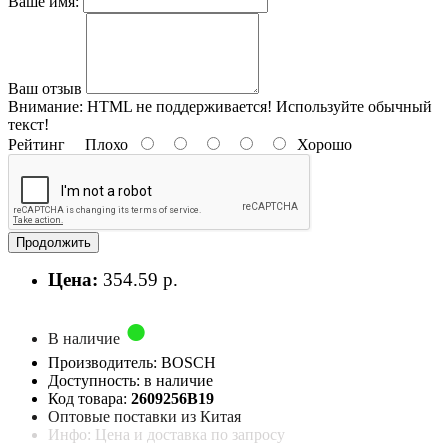
Ваше имя:
Ваш отзыв
Внимание:
HTML не поддерживается! Используйте обычный
текст!
Рейтинг
Плохо
Хорошо
Продолжить
Цена:
354.59 р.
В наличие
Производитель: BOSCH
Доступность: в наличие
Код товара:
2609256B19
Оптовые поставки из Китая
Инфо: Цена и доставка по запросу