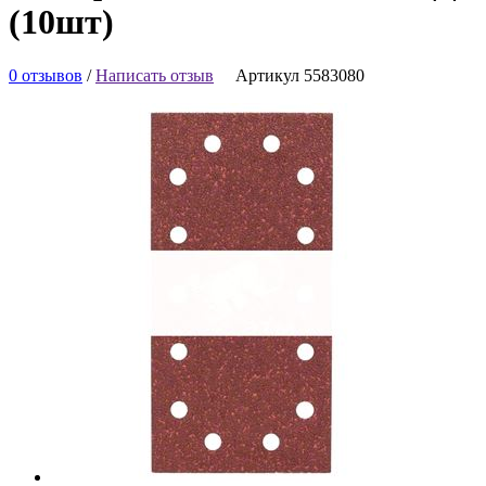
(10шт)
0 отзывов
/
Написать отзыв
Артикул 5583080