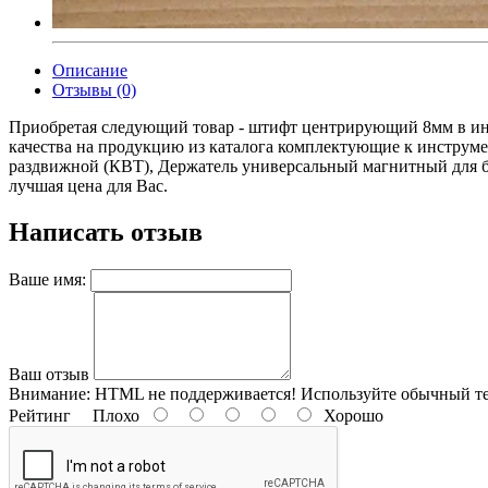
Описание
Отзывы (0)
Приобретая следующий товар - штифт центрирующий 8мм в инт
качества на продукцию из каталога комплектующие к инструм
раздвижной (КВТ), Держатель универсальный магнитный для б
лучшая цена для Вас.
Написать отзыв
Ваше имя:
Ваш отзыв
Внимание:
HTML не поддерживается! Используйте обычный те
Рейтинг
Плохо
Хорошо