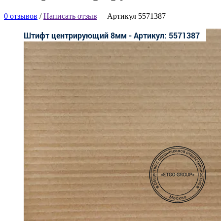
0 отзывов
/
Написать отзыв
Артикул 5571387