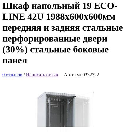
Шкаф напольный 19 ECO-
LINE 42U 1988х600х600мм
передняя и задняя стальные
перфорированные двери
(30%) стальные боковые
панел
0 отзывов
/
Написать отзыв
Артикул 9332722