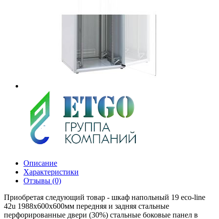
Описание
Характеристики
Отзывы (0)
Приобретая следующий товар - шкаф напольный 19 eco-line
42u 1988х600х600мм передняя и задняя стальные
перфорированные двери (30%) стальные боковые панел в