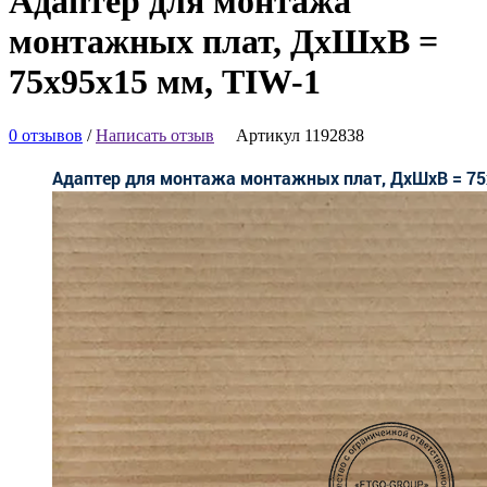
Адаптер для монтажа
монтажных плат, ДхШхВ =
75x95x15 мм, TIW-1
0 отзывов
/
Написать отзыв
Артикул 1192838