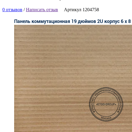
0 отзывов
/
Написать отзыв
Артикул 1204758