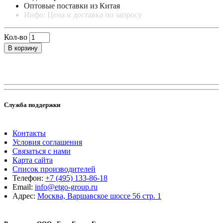
Оптовые поставки из Китая
Инфо: Цена и доставка по запросу
Кол-во
В корзину
Служба поддержки
Контакты
Условия соглашения
Связаться с нами
Карта сайта
Список производителей
Телефон:
+7 (495) 133-86-18
Email:
info@etgo-group.ru
Адрес:
Москва, Варшавское шоссе 56 стр. 1