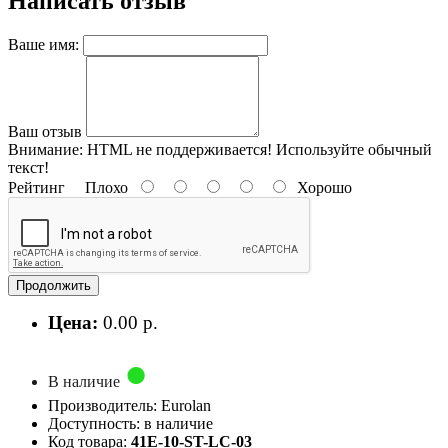
Написать отзыв
Ваше имя:
Ваш отзыв
Внимание:
HTML не поддерживается! Используйте обычный
текст!
Рейтинг
Плохо
Хорошо
Продолжить
Цена:
0.00 р.
В наличие
Производитель: Eurolan
Доступность: в наличие
Код товара:
41E-10-ST-LC-03