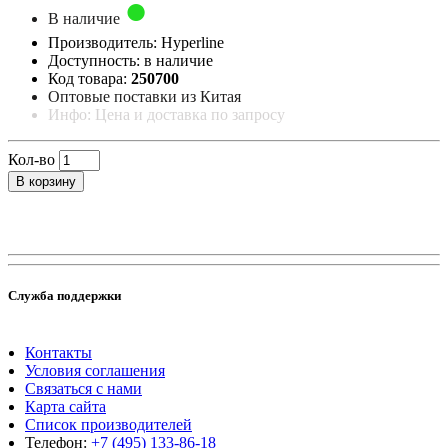
В наличие
Производитель: Hyperline
Доступность: в наличие
Код товара:
250700
Оптовые поставки из Китая
Инфо: Цена и доставка по запросу
Кол-во
В корзину
Служба поддержки
Контакты
Условия соглашения
Связаться с нами
Карта сайта
Список производителей
Телефон:
+7 (495) 133-86-18