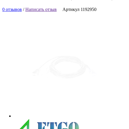
0 отзывов
/
Написать отзыв
Артикул 1192950