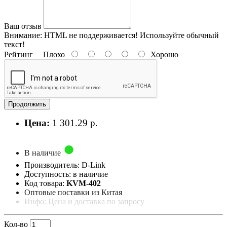
Ваш отзыв
Внимание:
HTML не поддерживается! Используйте обычный
текст!
Рейтинг
Плохо
Хорошо
Продолжить
Цена:
1 301.29 р.
В наличие
Производитель: D-Link
Доступность: в наличие
Код товара:
KVM-402
Оптовые поставки из Китая
Инфо: Цена и доставка по запросу
Кол-во