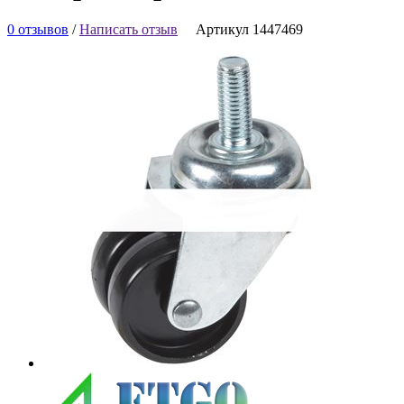
0 отзывов
/
Написать отзыв
Артикул 1447469