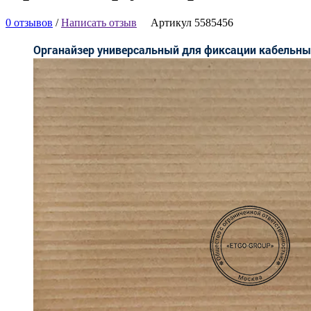
0 отзывов
/
Написать отзыв
Артикул 5585456