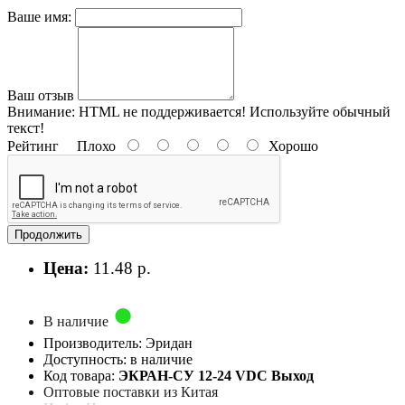
Ваше имя:
Ваш отзыв
Внимание:
HTML не поддерживается! Используйте обычный
текст!
Рейтинг
Плохо
Хорошо
Продолжить
Цена:
11.48 р.
В наличие
Производитель: Эридан
Доступность: в наличие
Код товара:
ЭКРАН-СУ 12-24 VDC Выход
Оптовые поставки из Китая