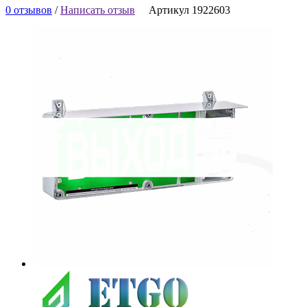
0 отзывов
/
Написать отзыв
Артикул 1922603