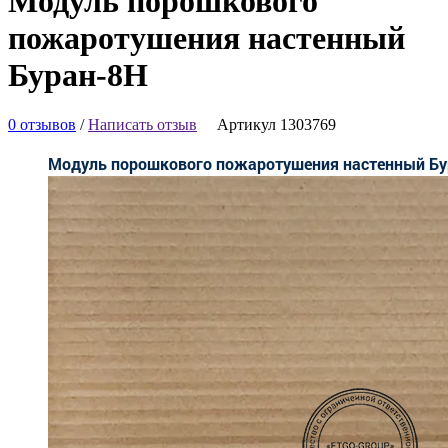
Модуль порошкового
пожаротушения настенный
Буран-8Н
0 отзывов
/
Написать отзыв
Артикул 1303769