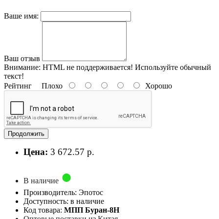
Ваше имя:
Ваш отзыв
Внимание:
HTML не поддерживается! Используйте обычный
текст!
Рейтинг
Плохо
Хорошо
Продолжить
Цена:
3 672.57 р.
В наличие
Производитель: Эпотос
Доступность: в наличие
Код товара:
МПП Буран-8Н
Оптовые поставки из Китая