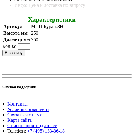
Инфо: Цена и доставка по запросу
Характеристики
Артикул
МПП Буран-8Н
Высота мм
250
Диаметр мм
350
Кол-во
В корзину
Служба поддержки
Контакты
Условия соглашения
Связаться с нами
Карта сайта
Список производителей
Телефон:
+7 (495) 133-86-18