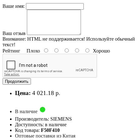
Ваше имя:
Ваш отзыв
Внимание:
HTML не поддерживается! Используйте обычный
текст!
Рейтинг
Плохо
Хорошо
Продолжить
Цена:
4 021.18 р.
В наличие
Производитель: SIEMENS
Доступность: в наличие
Код товара:
F50F410
Оптовые поставки из Китая