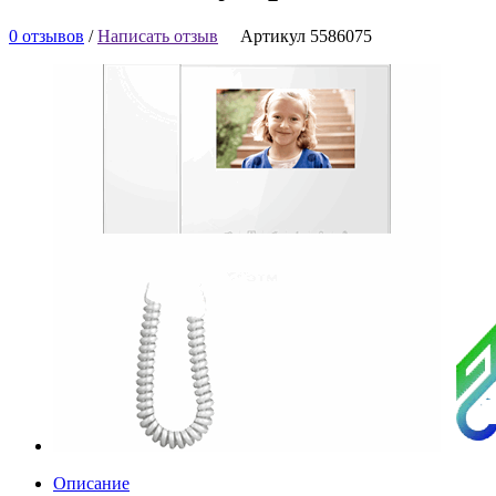
0 отзывов
/
Написать отзыв
Артикул 5586075
Описание