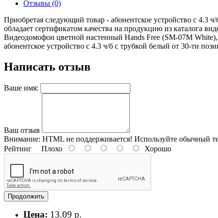
Отзывы (0)
Приобретая следующий товар - абонентское устройство с 4.3 ч
обладает сертификатом качества на продукцию из каталога в
Видеодомофон цветной настенный Hands Free (SM-07M White),
абонентское устройство с 4.3 ч/б с трубкой белый от 30-ти пози
Написать отзыв
Ваше имя:
Ваш отзыв
Внимание:
HTML не поддерживается! Используйте обычный те
Рейтинг
Плохо
Хорошо
Продолжить
Цена:
13.09 р.