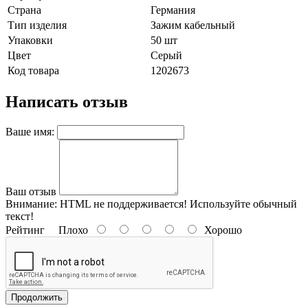
Страна
Германия
Тип изделия
Зажим кабельный
Упаковки
50 шт
Цвет
Серый
Код товара
1202673
Написать отзыв
Ваше имя:
Ваш отзыв
Внимание:
HTML не поддерживается! Используйте обычный
текст!
Рейтинг
Плохо
Хорошо
Продолжить