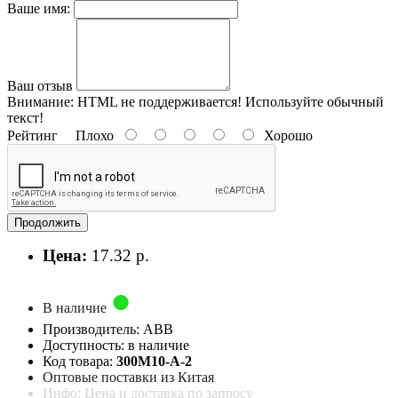
Ваше имя:
Ваш отзыв
Внимание:
HTML не поддерживается! Используйте обычный
текст!
Рейтинг
Плохо
Хорошо
Продолжить
Цена:
17.32 р.
В наличие
Производитель: ABB
Доступность: в наличие
Код товара:
300M10-A-2
Оптовые поставки из Китая
Инфо: Цена и доставка по запросу