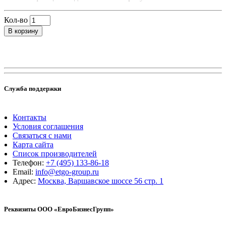
Кол-во
В корзину
Служба поддержки
Контакты
Условия соглашения
Связаться с нами
Карта сайта
Список производителей
Телефон:
+7 (495) 133-86-18
Email:
info@etgo-group.ru
Адрес:
Москва, Варшавское шоссе 56 стр. 1
Реквизиты ООО «ЕвроБизнесГрупп»